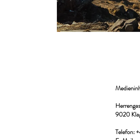
Medieninh
Herrengas
9020 Kla
Telefon: 