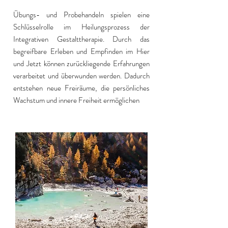
Übungs- und Probehandeln spielen eine
Schlüsselrolle im Heilungsprozess der
Integrativen Gestalttherapie. Durch das
begreifbare Erleben und Empfinden im Hier
und Jetzt können zurückliegende Erfahrungen
verarbeitet und überwunden werden. Dadurch
entstehen neue Freiräume, die persönliches
Wachstum und innere Freiheit ermöglichen