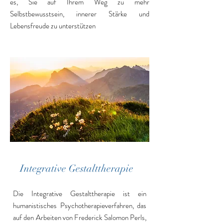
es, Sie auf Ihrem Weg zu mehr
Selbstbewusstsein, innerer Stärke und
Lebensfreude zu unterstützen
Integrative Gestalttherapie
Die Integrative Gestalttherapie ist ein
humanistisches Psychotherapieverfahren, das
auf den Arbeiten von Frederick Salomon Perls,