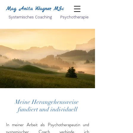
Mag. Anita Wagner, MSc
Systemisches Coaching Psychotherapie
Meine Herangehensweise
fundiert und individuell
In meiner Arbeit als Psychotherapeutin und
systemischer Coach verbinde ich