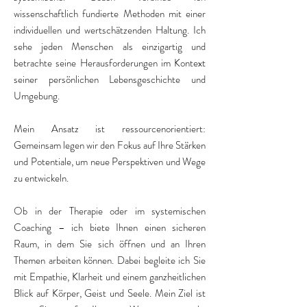
wissenschaftlich fundierte Methoden mit einer
individuellen und wertschätzenden Haltung. Ich
sehe jeden Menschen als einzigartig und
betrachte seine Herausforderungen im Kontext
seiner persönlichen Lebensgeschichte und
Umgebung.
Mein Ansatz ist ressourcenorientiert:
Gemeinsam legen wir den Fokus auf Ihre Stärken
und Potentiale, um neue Perspektiven und Wege
zu entwickeln.
Ob in der Therapie oder im systemischen
Coaching – ich biete Ihnen einen sicheren
Raum, in dem Sie sich öffnen und an Ihren
Themen arbeiten können. Dabei begleite ich Sie
mit Empathie, Klarheit und einem ganzheitlichen
Blick auf Körper, Geist und Seele. Mein Ziel ist